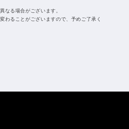
異なる場合がございます。
変わることがございますので、予めご了承く