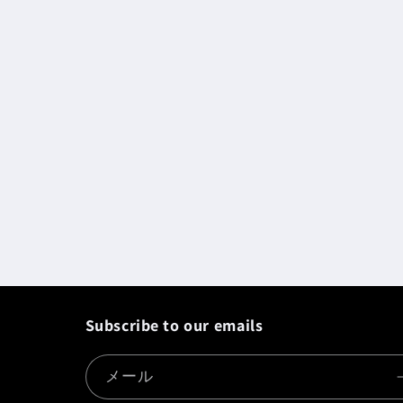
Subscribe to our emails
メール