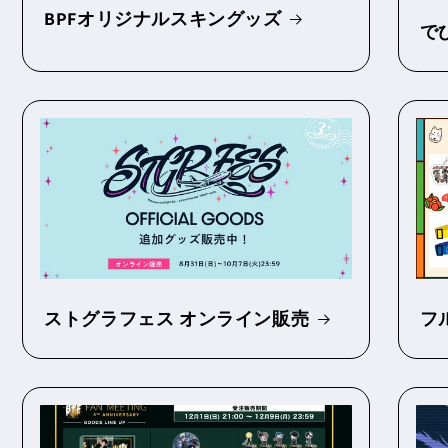
BPFオリジナルスキングッズ
で
ストグラフェス オンライン販売
フ