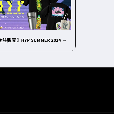
注販売】HYP SUMMER 2024