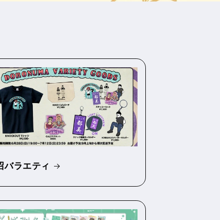
沼バラエティ