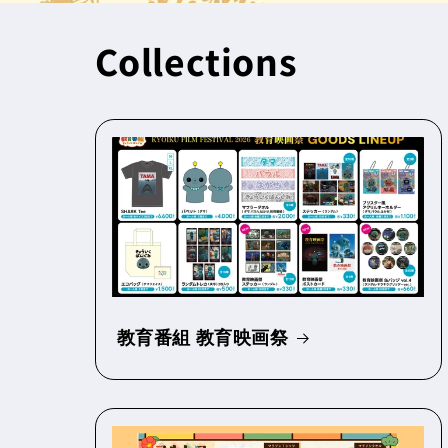
Collections
教育番組 教育映画祭